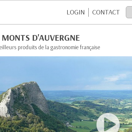
LOGIN
CONTACT
S MONTS D'AUVERGNE
eilleurs produits de la gastronomie française