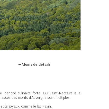
Moins de détails
identité culinaire forte. Du Saint-Nectaire à la
ichesses des monts d'Auvergne sont multiples.
 petits joyaux, comme le lac Pavin.