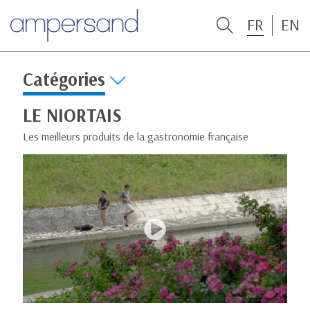
FR
EN
Catégories
LE NIORTAIS
Les meilleurs produits de la gastronomie française