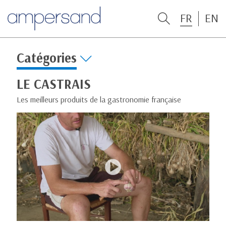
FR
EN
Catégories
LE CASTRAIS
Les meilleurs produits de la gastronomie française