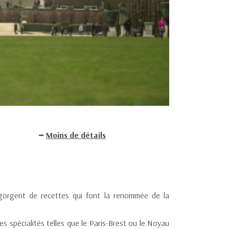
Moins de détails
regorgent de recettes qui font la renommée de la
des spécialités telles que le Paris-Brest ou le Noyau