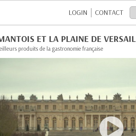
LOGIN
CONTACT
MANTOIS ET LA PLAINE DE VERSAIL
eilleurs produits de la gastronomie française