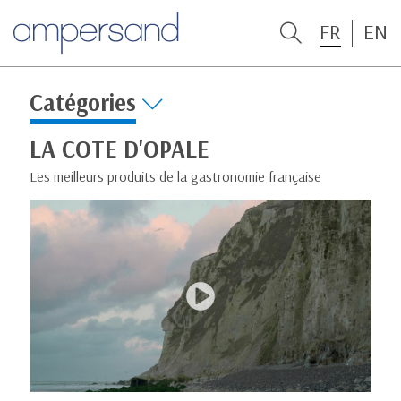
FR
EN
Catégories
LA COTE D'OPALE
Les meilleurs produits de la gastronomie française