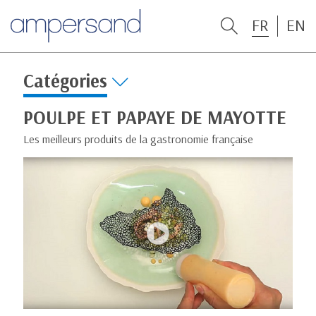
FR
EN
Catégories
POULPE ET PAPAYE DE MAYOTTE
Les meilleurs produits de la gastronomie française