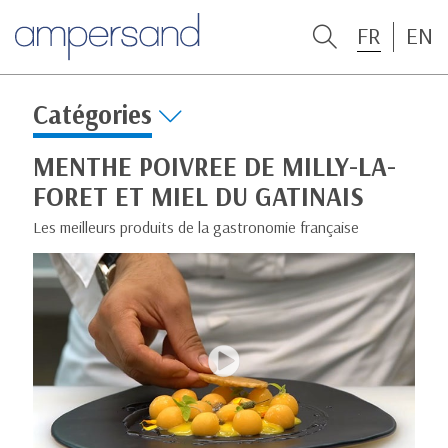
FR
EN
Catégories
MENTHE POIVREE DE MILLY-LA-
FORET ET MIEL DU GATINAIS
Les meilleurs produits de la gastronomie française