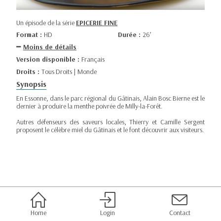
Un épisode de la série
EPICERIE FINE
Format :
HD
Durée :
26’
Moins de détails
Version disponible :
Français
Droits :
Tous Droits | Monde
Synopsis
En Essonne, dans le parc régional du Gâtinais, Alain Bosc Bierne est le
dernier à produire la menthe poivrée de Milly-la-Forêt.
Autres défenseurs des saveurs locales, Thierry et Camille Sergent
proposent le célèbre miel du Gâtinais et le font découvrir aux visiteurs.
Home
Login
Contact