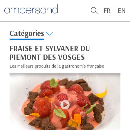
FR
EN
Catégories
FRAISE ET SYLVANER DU
PIEMONT DES VOSGES
Les meilleurs produits de la gastronomie française