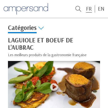
FR
EN
Catégories
LAGUIOLE ET BOEUF DE
L'AUBRAC
Les meilleurs produits de la gastronomie française