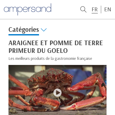
FR
EN
Catégories
ARAIGNEE ET POMME DE TERRE
PRIMEUR DU GOELO
Les meilleurs produits de la gastronomie française