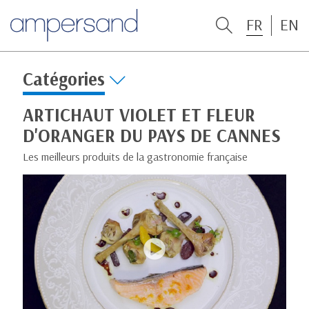
FR
EN
Catégories
ARTICHAUT VIOLET ET FLEUR
D'ORANGER DU PAYS DE CANNES
Les meilleurs produits de la gastronomie française