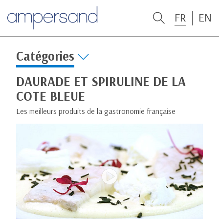
FR
EN
Catégories
DAURADE ET SPIRULINE DE LA
COTE BLEUE
Les meilleurs produits de la gastronomie française