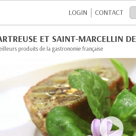
LOGIN
CONTACT
ARTREUSE ET SAINT-MARCELLIN DE
eilleurs produits de la gastronomie française