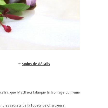
Moins de détails
arcellin, que Matthieu fabrique le fromage du même
t les secrets de la liqueur de Chartreuse.