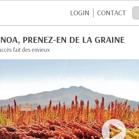
LOGIN
CONTACT
NOA, PRENEZ-EN DE LA GRAINE
ccès fait des envieux