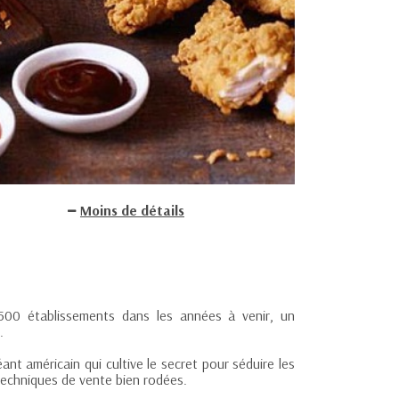
Moins de détails
00 établissements dans les années à venir, un
.
nt américain qui cultive le secret pour séduire les
techniques de vente bien rodées.