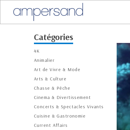
Catégories
4K
Animalier
Art de Vivre & Mode
Arts & Culture
Chasse & Pêche
Cinema & Divertissement
Concerts & Spectacles Vivants
Cuisine & Gastronomie
Current Affairs