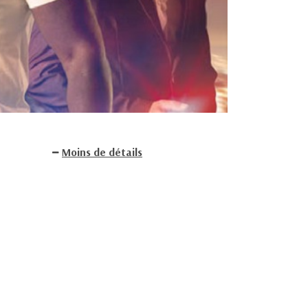
Moins de détails