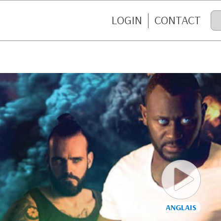
LOGIN
CONTACT