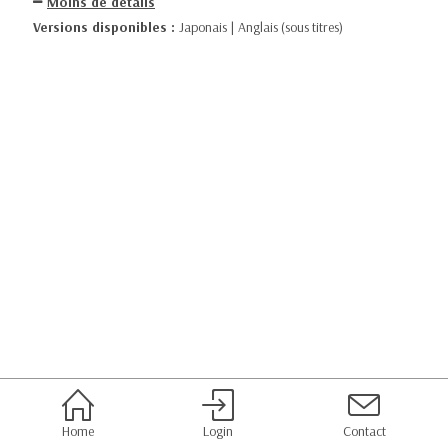
Moins de détails
Versions disponibles :
Japonais | Anglais (sous titres)
Home
Login
Contact