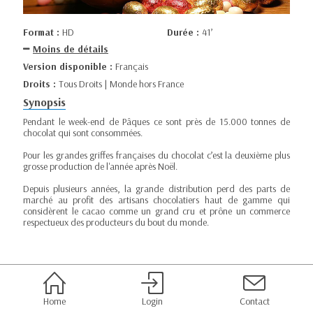
Format :
HD
Durée :
41’
Moins de détails
Version disponible :
Français
Droits :
Tous Droits | Monde hors France
Synopsis
Pendant le week-end de Pâques ce sont près de 15.000 tonnes de
chocolat qui sont consommées.
Pour les grandes griffes françaises du chocolat c’est la deuxième plus
grosse production de l'année après Noël.
Depuis plusieurs années, la grande distribution perd des parts de
marché au profit des artisans chocolatiers haut de gamme qui
considèrent le cacao comme un grand cru et prône un commerce
respectueux des producteurs du bout du monde.
Home
Login
Contact