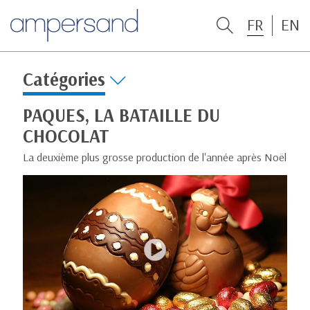
FR
EN
Catégories
PAQUES, LA BATAILLE DU
CHOCOLAT
La deuxième plus grosse production de l'année après Noël