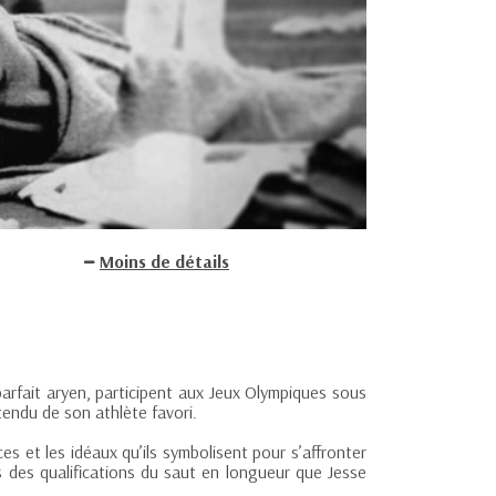
Moins de détails
parfait aryen, participent aux Jeux Olympiques sous
tendu de son athlète favori.
es et les idéaux qu’ils symbolisent pour s’affronter
 des qualifications du saut en longueur que Jesse