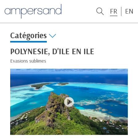
FR
EN
Catégories
POLYNESIE, D'ILE EN ILE
Evasions sublimes