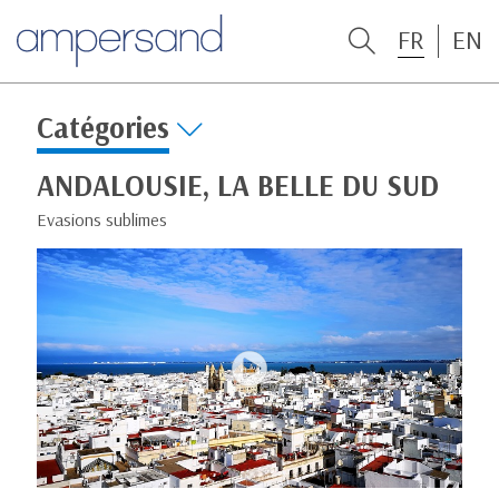
FR
EN
Catégories
ANDALOUSIE, LA BELLE DU SUD
Evasions sublimes