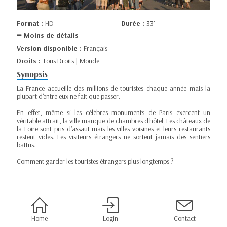
Format :
HD
Durée :
33’
Moins de détails
Version disponible :
Français
Droits :
Tous Droits | Monde
Synopsis
La France accueille des millions de touristes chaque année mais la
plupart d'entre eux ne fait que passer.
En effet, même si les célèbres monuments de Paris exercent un
véritable attrait, la ville manque de chambres d'hôtel. Les châteaux de
la Loire sont pris d’assaut mais les villes voisines et leurs restaurants
restent vides. Les visiteurs étrangers ne sortent jamais des sentiers
battus.
Comment garder les touristes étrangers plus longtemps ?
Home
Login
Contact