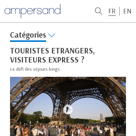
FR
EN
Catégories
TOURISTES ETRANGERS,
VISITEURS EXPRESS ?
Le défi des séjours longs