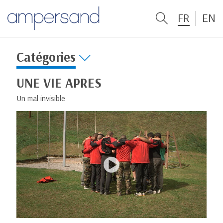
FR
EN
Catégories
UNE VIE APRES
Un mal invisible