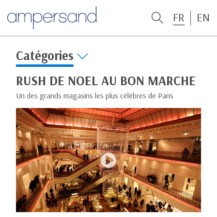
FR
EN
Catégories
RUSH DE NOEL AU BON MARCHE
Un des grands magasins les plus célèbres de Paris