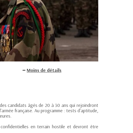
Moins de détails
des candidats âgés de 20 à 30 ans qui rejoindront
armée française. Au programme : tests d'aptitude,
heures.
onfidentielles en terrain hostile et devront être