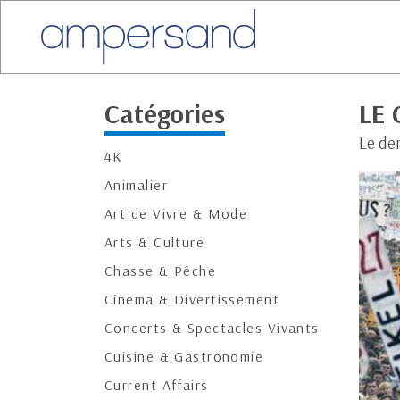
Catégories
LE 
Le der
4K
Animalier
Art de Vivre & Mode
Arts & Culture
Chasse & Pêche
Cinema & Divertissement
Concerts & Spectacles Vivants
Cuisine & Gastronomie
Current Affairs