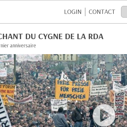
LOGIN
CONTACT
CHANT DU CYGNE DE LA RDA
nier anniversaire