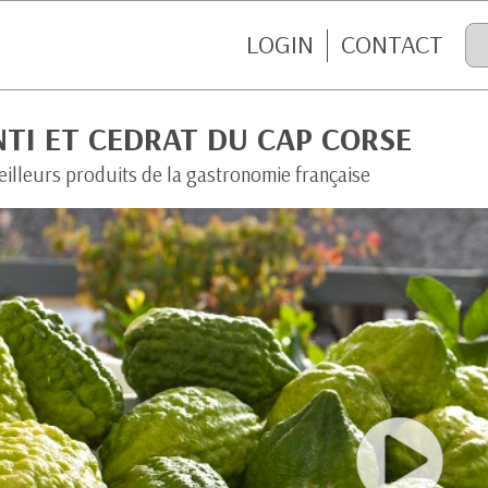
LOGIN
CONTACT
TI ET CEDRAT DU CAP CORSE
eilleurs produits de la gastronomie française