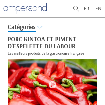
FR
EN
Catégories
PORC KINTOA ET PIMENT
D'ESPELETTE DU LABOUR
Les meilleurs produits de la gastronomie française