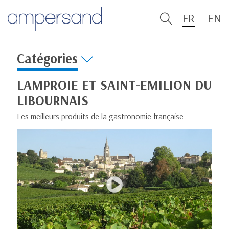
FR
EN
Catégories
LAMPROIE ET SAINT-EMILION DU
LIBOURNAIS
Les meilleurs produits de la gastronomie française