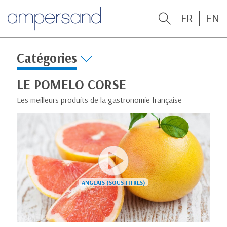
FR
EN
Catégories
LE POMELO CORSE
Les meilleurs produits de la gastronomie française