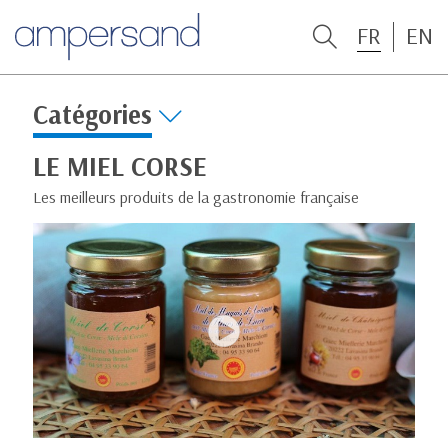
FR
EN
Catégories
LE MIEL CORSE
Les meilleurs produits de la gastronomie française