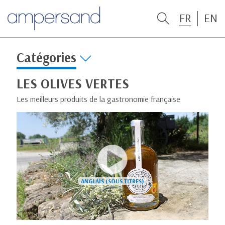
FR
EN
Catégories
LES OLIVES VERTES
Les meilleurs produits de la gastronomie française