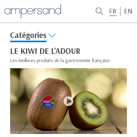
FR
EN
Catégories
LE KIWI DE L'ADOUR
Les meilleurs produits de la gastronomie française