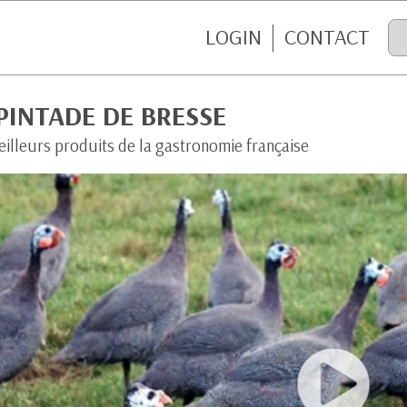
LOGIN
CONTACT
PINTADE DE BRESSE
eilleurs produits de la gastronomie française