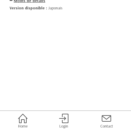
Moins de détails
Version disponible :
Japonais
Home
Login
Contact