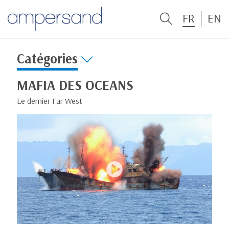
FR
EN
Catégories
MAFIA DES OCEANS
Le dernier Far West