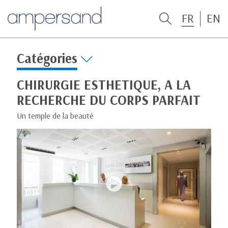
FR
EN
Catégories
CHIRURGIE ESTHETIQUE, A LA
RECHERCHE DU CORPS PARFAIT
Un temple de la beauté