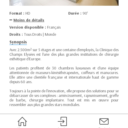
Format :
HD
Durée :
90’
Moins de détails
Version disponible :
Français
Droits :
Tous Droits | Monde
Synopsis
Avec 2.500m² sur 5 étages et une centaine d'employés, la Clinique des
Champs Elysées est l'une des plus grandes institutions de chirurgie
esthétique d'Europe.
Les patients profitent de 30 chambres luxueuses et d'une équipe
attentionnée de masseurs-kinésithérapeutes, coiffeurs et manucures.
Elle attire une clientèle française et internationale haut de gamme
depuis 60 ans.
Toujours à la pointe de l'innovation, elle propose des solutions pour se
débarrasser de ses complexes : amincissement, rajeunissement, greffe
de barbe, chirurgie implantaire. Tout est mis en œuvre pour
ressembler aux plus grandes stars mondiales.