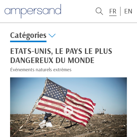
FR
EN
Catégories
ETATS-UNIS, LE PAYS LE PLUS
DANGEREUX DU MONDE
Événements naturels extrêmes