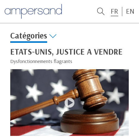
FR
EN
Catégories
ETATS-UNIS, JUSTICE A VENDRE
Dysfonctionnements flagrants