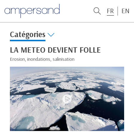
FR
EN
Catégories
LA METEO DEVIENT FOLLE
Erosion, inondations, salinisation