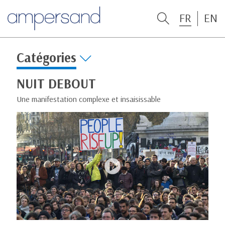
FR
EN
Catégories
NUIT DEBOUT
Une manifestation complexe et insaisissable