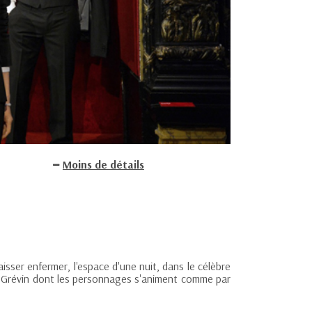
Moins de détails
isser enfermer, l'espace d'une nuit, dans le célèbre
u Grévin dont les personnages s'animent comme par