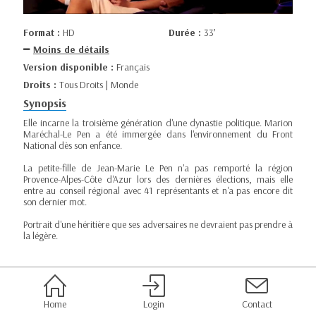
Format :
HD
Durée :
33’
Moins de détails
Version disponible :
Français
Droits :
Tous Droits | Monde
Synopsis
Elle incarne la troisième génération d'une dynastie politique. Marion
Maréchal-Le Pen a été immergée dans l'environnement du Front
National dès son enfance.
La petite-fille de Jean-Marie Le Pen n'a pas remporté la région
Provence-Alpes-Côte d'Azur lors des dernières élections, mais elle
entre au conseil régional avec 41 représentants et n'a pas encore dit
son dernier mot.
Portrait d'une héritière que ses adversaires ne devraient pas prendre à
la légère.
Home
Login
Contact