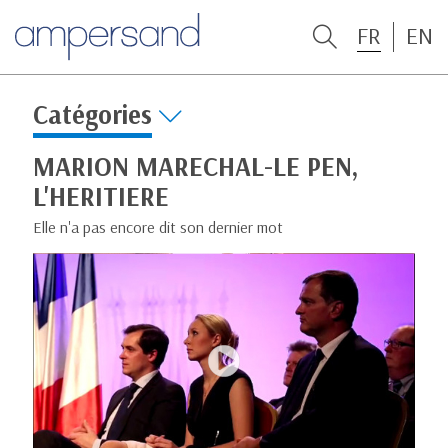
FR
EN
Catégories
MARION MARECHAL-LE PEN,
L'HERITIERE
Elle n'a pas encore dit son dernier mot