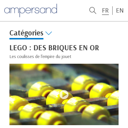
FR
EN
Catégories
LEGO : DES BRIQUES EN OR
Les coulisses de l'empire du jouet