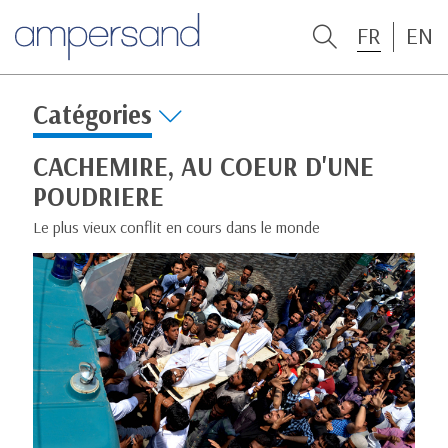
FR
EN
Catégories
CACHEMIRE, AU COEUR D'UNE
POUDRIERE
Le plus vieux conflit en cours dans le monde