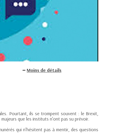
Moins de détails
s. Pourtant, ils se trompent souvent : le Brexit,
majeurs que les instituts n’ont pas su prévoir.
unérés qui n’hésitent pas à mentir, des questions