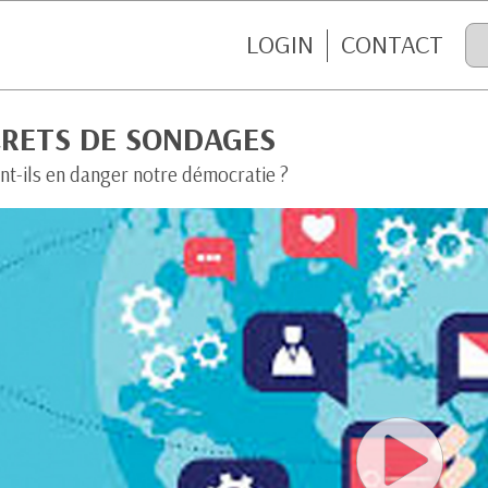
LOGIN
CONTACT
CRETS DE SONDAGES
nt-ils en danger notre démocratie ?