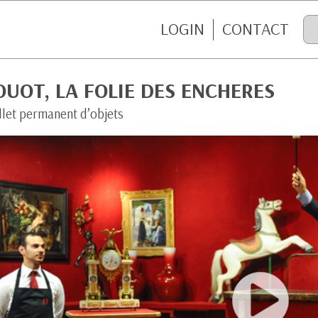
LOGIN
CONTACT
UOT, LA FOLIE DES ENCHERES
llet permanent d’objets