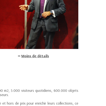
Moins de détails
00 m2, 5.000 visiteurs quotidiens, 600.000 objets
seurs.
 et hors de prix pour enrichir leurs collections, ce