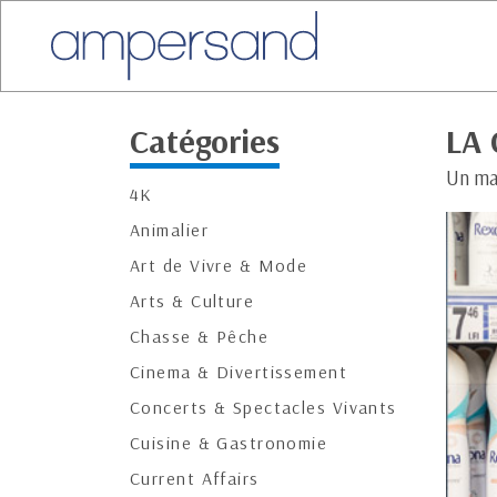
Catégories
LA
Un ma
4K
Animalier
Art de Vivre & Mode
Arts & Culture
Chasse & Pêche
Cinema & Divertissement
Concerts & Spectacles Vivants
Cuisine & Gastronomie
Current Affairs