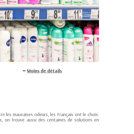
Moins de détails
tre les mauvaises odeurs, les Français ont le choix.
urs, on trouve aussi des centaines de solutions en
.