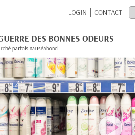
LOGIN
CONTACT
 GUERRE DES BONNES ODEURS
rché parfois nauséabond