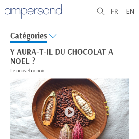
FR
EN
Catégories
Y AURA-T-IL DU CHOCOLAT A
NOEL ?
Le nouvel or noir