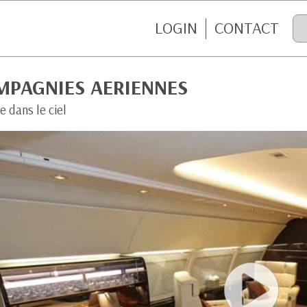
LOGIN
CONTACT
MPAGNIES AERIENNES
e dans le ciel