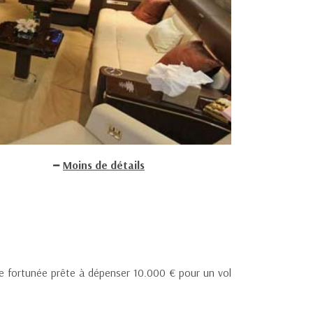
Moins de détails
le fortunée prête à dépenser 10.000 € pour un vol